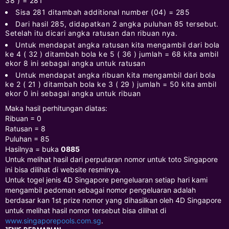
38 ) = 281
Sisa 281 ditambah additional number (04) = 285
Dari hasil 285, didapatkan 2 angka puluhan 85 tersebut.
Setelah itu dicari angka ratusan dan ribuan nya.
Untuk mendapat angka ratusan kita mengambil dari bola
ke 4 ( 32 ) ditambah bola ke 5 ( 36 ) jumlah = 68 kita ambil
ekor 8 ini sebagai angka untuk ratusan
Untuk mendapat angka ribuan kita mengambil dari bola
ke 2 ( 21 ) ditambah bola ke 3 ( 29 ) jumlah = 50 kita ambil
ekor 0 ini sebagai angka untuk ribuan
Maka hasil perhitungan diatas:
Ribuan = 0
Ratusan = 8
Puluhan = 85
Hasilnya = buka
0885
Untuk melihat hasil dari perputaran nomor untuk toto Singapore
ini bisa dilihat di website resminya.
Untuk togel jenis 4D Singapore pengeluaran setiap hari kami
mengambil pedoman sebagai nomor pengeluaran adalah
berdasar kan 1st prize nomor yang dihasilkan oleh 4D Singapore
untuk melihat hasil nomor tersebut bisa dilihat di
www.singaporepools.com.sg
.