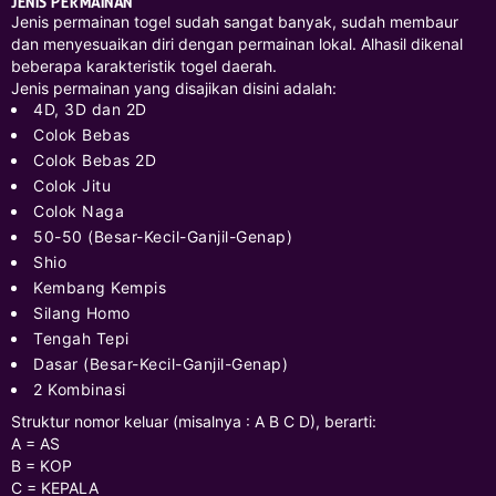
JENIS
PERMAINAN
Jenis permainan togel sudah sangat banyak, sudah membaur
dan menyesuaikan diri dengan permainan lokal. Alhasil dikenal
beberapa karakteristik togel daerah.
Jenis permainan yang disajikan disini adalah:
4D, 3D dan 2D
Colok Bebas
Colok Bebas 2D
Colok Jitu
Colok Naga
50-50 (Besar-Kecil-Ganjil-Genap)
Shio
Kembang Kempis
Silang Homo
Tengah Tepi
Dasar (Besar-Kecil-Ganjil-Genap)
2 Kombinasi
Struktur nomor keluar (misalnya : A B C D), berarti:
A = AS
B = KOP
C = KEPALA